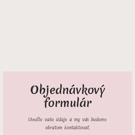
Objednávkový
formulár
Uveďte vaše údaje a my vás budeme
obratom kontaktovať.