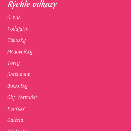
Rýchle odkazy
O nás
Podujatie
Zákusky
Medovníčky
Torty
Sortiment
Banketky
Obj. formulár
Kontakt
Galéria