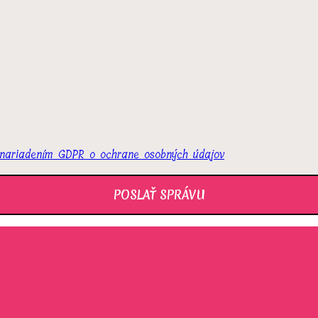
 nariadením GDPR o ochrane osobných údajov