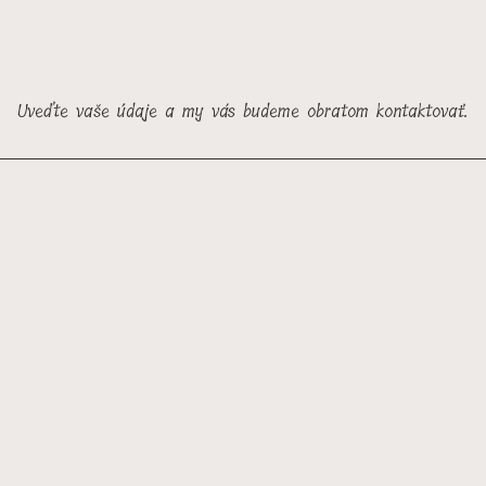
Uveďte vaše údaje a my vás budeme obratom kontaktovať.