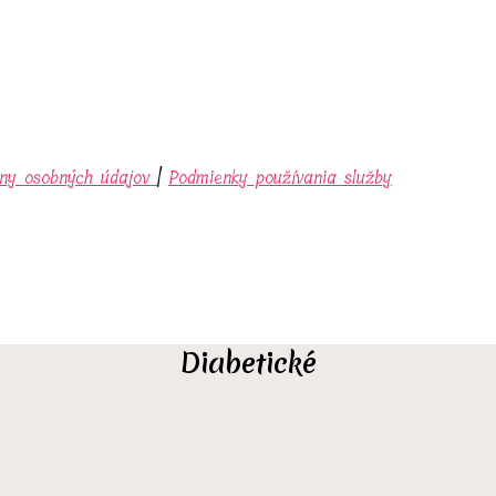
ny osobných údajov
|
Podmienky používania služby
Diabetické