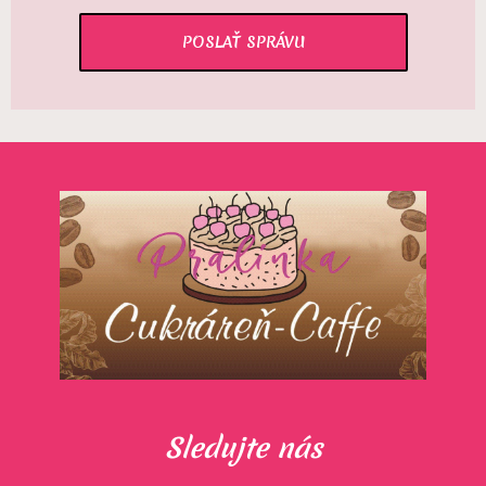
Sledujte nás