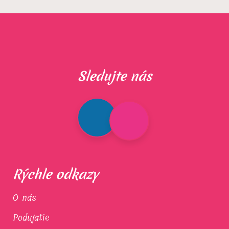
Sledujte nás
Rýchle odkazy
O nás
Podujatie