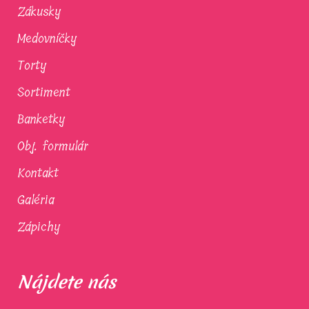
Zákusky
Medovníčky
Torty
Sortiment
Banketky
Obj. formulár
Kontakt
Galéria
Zápichy
Nájdete nás